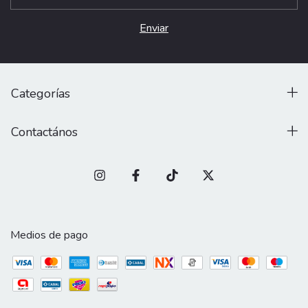
Categorías
Contactános
Medios de pago