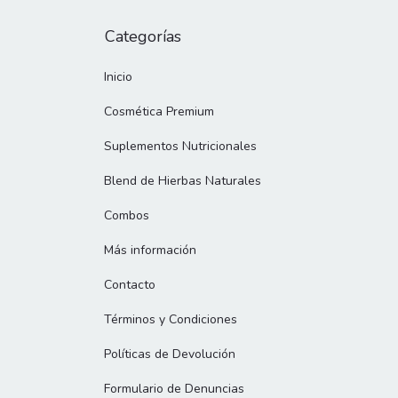
Categorías
Inicio
Cosmética Premium
Suplementos Nutricionales
Blend de Hierbas Naturales
Combos
Más información
Contacto
Términos y Condiciones
Políticas de Devolución
Formulario de Denuncias