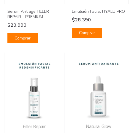
Emulsión Facial HYALU PRO
Serum Antiage FILLER
REPAIR - PREMIUM
$28.390
$20.990