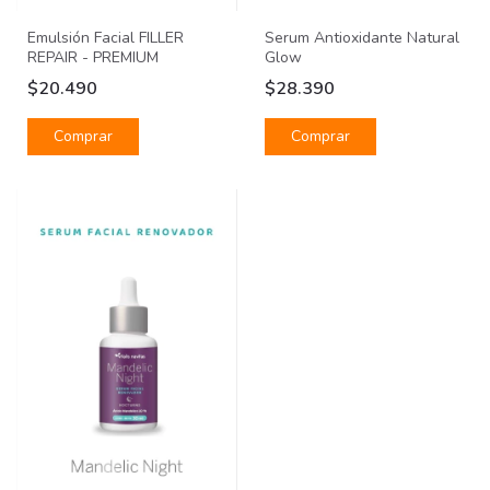
Emulsión Facial FILLER
Serum Antioxidante Natural
REPAIR - PREMIUM
Glow
$20.490
$28.390