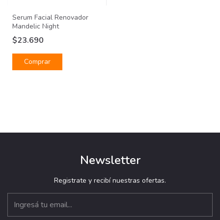
Serum Facial Renovador
Mandelic Night
$23.690
Newsletter
Registrate y recibí nuestras ofertas.