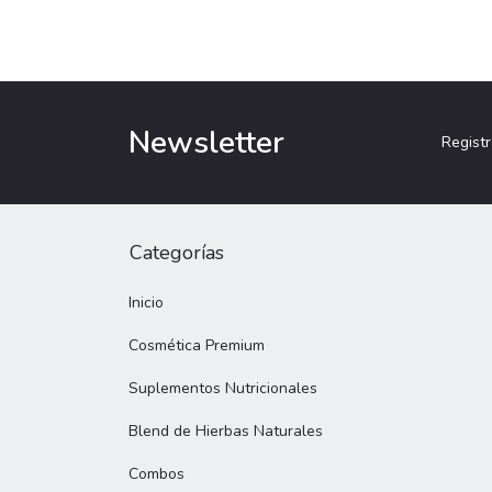
Newsletter
Registr
Categorías
Inicio
Cosmética Premium
Suplementos Nutricionales
Blend de Hierbas Naturales
Combos