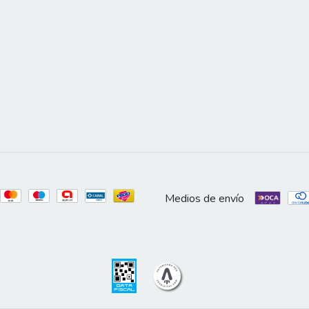
Medios de envío