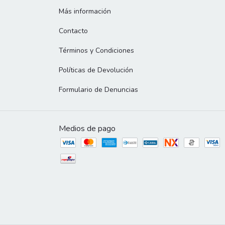
Más información
Contacto
Términos y Condiciones
Políticas de Devolución
Formulario de Denuncias
Medios de pago