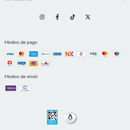
Medios de pago
Medios de envío