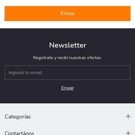
Enviar
Newsletter
Registrate y recibí nuestras ofertas.
Categorías
Contactános