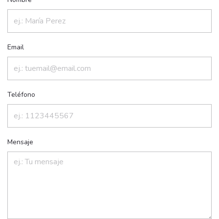
Email
Teléfono
Mensaje