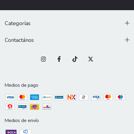
Categorías
Contactános
Medios de pago
Medios de envío