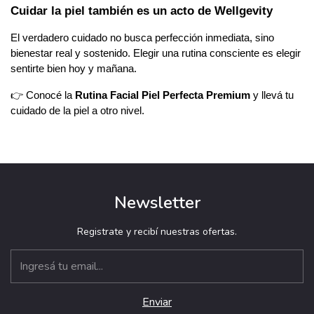
Cuidar la piel también es un acto de Wellgevity
El verdadero cuidado no busca perfección inmediata, sino 
bienestar real y sostenido. Elegir una rutina consciente es elegir 
sentirte bien hoy y mañana.
👉 Conocé la 
Rutina Facial Piel Perfecta Premium
 y llevá tu 
cuidado de la piel a otro nivel.
Newsletter
Registrate y recibí nuestras ofertas.