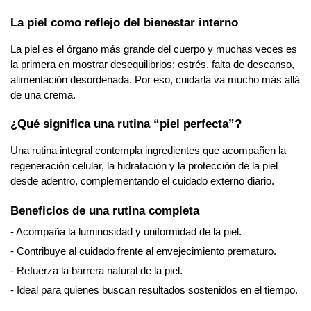
La piel como reflejo del bienestar interno
La piel es el órgano más grande del cuerpo y muchas veces es 
la primera en mostrar desequilibrios: estrés, falta de descanso, 
alimentación desordenada. Por eso, cuidarla va mucho más allá 
de una crema.
¿Qué significa una rutina “piel perfecta”?
Una rutina integral contempla ingredientes que acompañen la 
regeneración celular, la hidratación y la protección de la piel 
desde adentro, complementando el cuidado externo diario.
Beneficios de una rutina completa
- Acompaña la luminosidad y uniformidad de la piel.
- Contribuye al cuidado frente al envejecimiento prematuro.
- Refuerza la barrera natural de la piel.
- Ideal para quienes buscan resultados sostenidos en el tiempo.