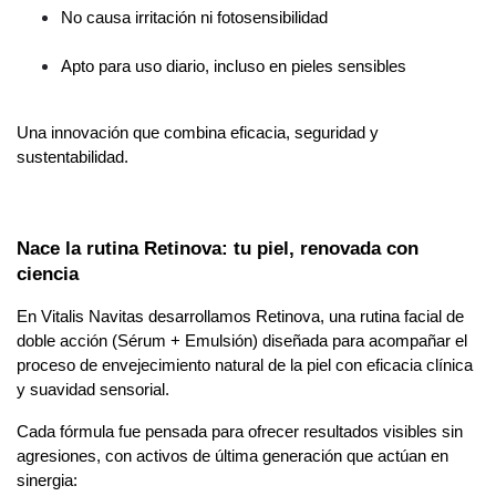
No causa irritación ni fotosensibilidad
Apto para uso diario, incluso en pieles sensibles
Una innovación que combina eficacia, seguridad y 
sustentabilidad.
Nace la rutina Retinova: tu piel, renovada con 
ciencia
En Vitalis Navitas desarrollamos Retinova, una rutina facial de 
doble acción (Sérum + Emulsión) diseñada para acompañar el 
proceso de envejecimiento natural de la piel con eficacia clínica 
y suavidad sensorial.
Cada fórmula fue pensada para ofrecer resultados visibles sin 
agresiones, con activos de última generación que actúan en 
sinergia: