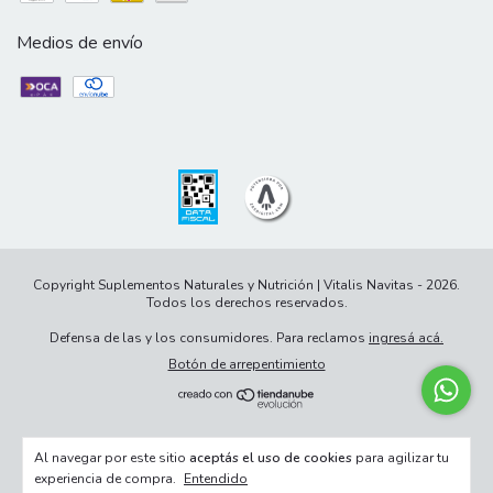
Medios de envío
Copyright Suplementos Naturales y Nutrición | Vitalis Navitas - 2026.
Todos los derechos reservados.
Defensa de las y los consumidores. Para reclamos
ingresá acá.
Botón de arrepentimiento
Al navegar por este sitio
aceptás el uso de cookies
para agilizar tu
experiencia de compra.
Entendido