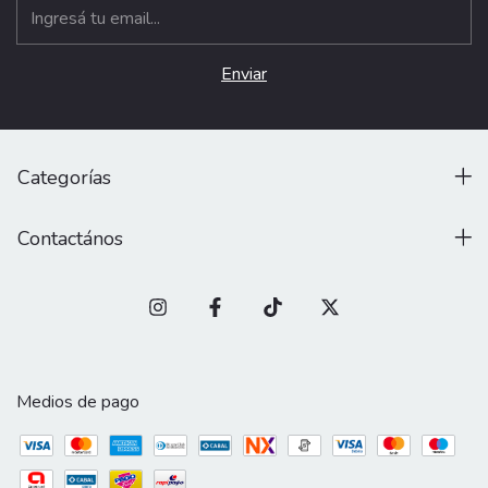
Categorías
Contactános
Medios de pago