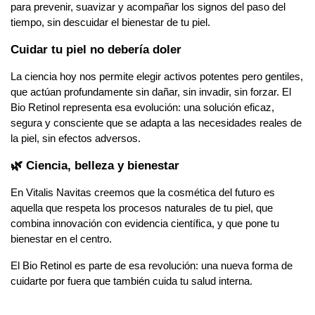
para prevenir, suavizar y acompañar los signos del paso del 
tiempo, sin descuidar el bienestar de tu piel.
Cuidar tu piel no debería doler
La ciencia hoy nos permite elegir activos potentes pero gentiles, 
que actúan profundamente sin dañar, sin invadir, sin forzar. El 
Bio Retinol representa esa evolución: una solución eficaz, 
segura y consciente que se adapta a las necesidades reales de 
la piel, sin efectos adversos.
🌿 Ciencia, belleza y bienestar
En Vitalis Navitas creemos que la cosmética del futuro es 
aquella que respeta los procesos naturales de tu piel, que 
combina innovación con evidencia científica, y que pone tu 
bienestar en el centro.
El Bio Retinol es parte de esa revolución: una nueva forma de 
cuidarte por fuera que también cuida tu salud interna.