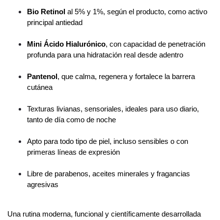
Bio Retinol 
al 5% y 1%, según el producto, como activo 
principal antiedad
Mini Ácido Hialurónico
, con capacidad de penetración 
profunda para una hidratación real desde adentro
Pantenol
, que calma, regenera y fortalece la barrera 
cutánea
Texturas livianas, sensoriales, ideales para uso diario, 
tanto de día como de noche
Apto para todo tipo de piel, incluso sensibles o con 
primeras líneas de expresión
Libre de parabenos, aceites minerales y fragancias 
agresivas
Una rutina moderna, funcional y científicamente desarrollada 