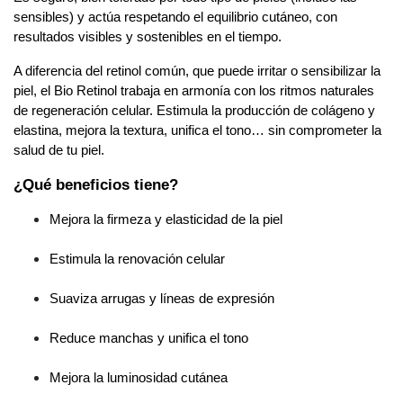
sensibles) y actúa respetando el equilibrio cutáneo, con 
resultados visibles y sostenibles en el tiempo.
A diferencia del retinol común, que puede irritar o sensibilizar la 
piel, el Bio Retinol trabaja en armonía con los ritmos naturales 
de regeneración celular. Estimula la producción de colágeno y 
elastina, mejora la textura, unifica el tono… sin comprometer la 
salud de tu piel.
¿Qué beneficios tiene?
Mejora la firmeza y elasticidad de la piel
Estimula la renovación celular
Suaviza arrugas y líneas de expresión
Reduce manchas y unifica el tono
Mejora la luminosidad cutánea