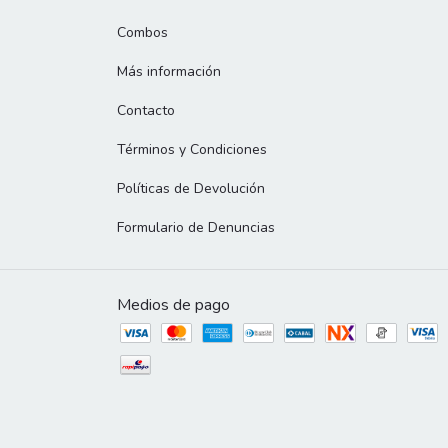
Combos
Más información
Contacto
Términos y Condiciones
Políticas de Devolución
Formulario de Denuncias
Medios de pago