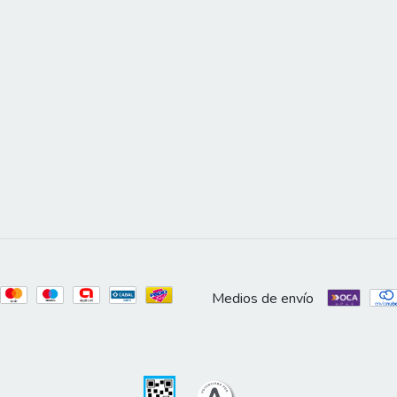
Medios de envío