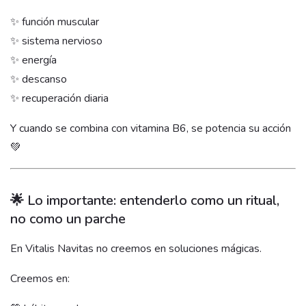
✨ función muscular
✨ sistema nervioso
✨ energía
✨ descanso
✨ recuperación diaria
Y cuando se combina con vitamina B6, se potencia su acción
💚
🌟 Lo importante: entenderlo como un ritual,
no como un parche
En Vitalis Navitas no creemos en soluciones mágicas.
Creemos en: