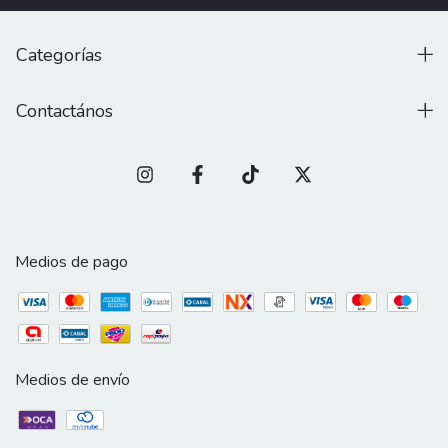
Categorías
Contactános
Medios de pago
Medios de envío