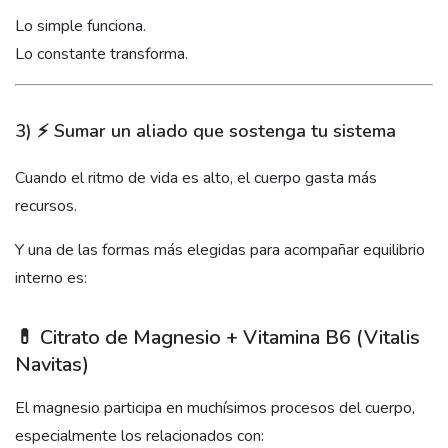
Lo simple funciona.
Lo constante transforma.
3) ⚡ Sumar un aliado que sostenga tu sistema
Cuando el ritmo de vida es alto, el cuerpo gasta más
recursos.
Y una de las formas más elegidas para acompañar equilibrio
interno es:
💊 Citrato de Magnesio + Vitamina B6 (Vitalis
Navitas)
El magnesio participa en muchísimos procesos del cuerpo,
especialmente los relacionados con: