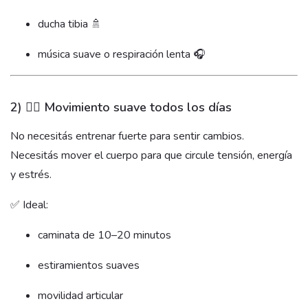
ducha tibia 🚿
música suave o respiración lenta 🎧
2) 🚶‍♀️ Movimiento suave todos los días
No necesitás entrenar fuerte para sentir cambios.
Necesitás mover el cuerpo para que circule tensión, energía
y estrés.
✅ Ideal:
caminata de 10–20 minutos
estiramientos suaves
movilidad articular