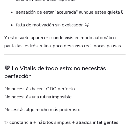
sensación de estar “acelerada” aunque estés quieta 🚦
falta de motivación sin explicación 🫥
Y esto suele aparecer cuando vivís en modo automático:
pantallas, estrés, rutina, poco descanso real, pocas pausas.
💚 Lo Vitalis de todo esto: no necesitás
perfección
No necesitás hacer TODO perfecto.
No necesitás una rutina imposible.
Necesitás algo mucho más poderoso:
✨
constancia + hábitos simples + aliados inteligentes