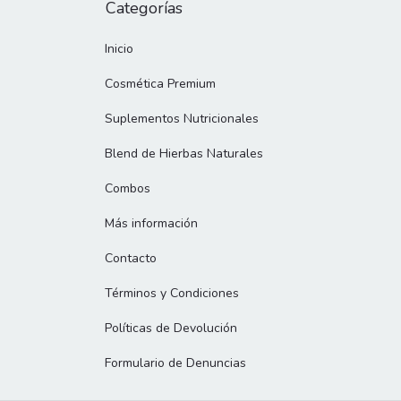
Categorías
Inicio
Cosmética Premium
Suplementos Nutricionales
Blend de Hierbas Naturales
Combos
Más información
Contacto
Términos y Condiciones
Políticas de Devolución
Formulario de Denuncias