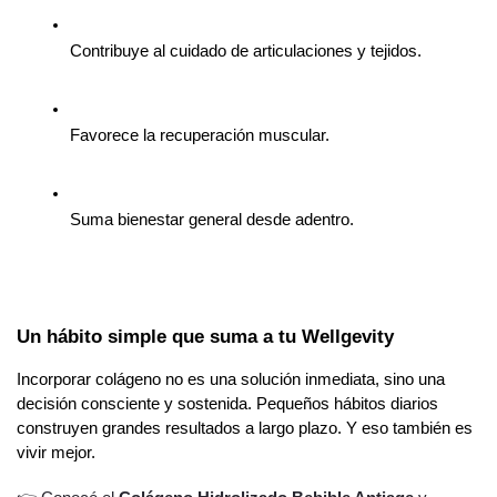
Contribuye al cuidado de articulaciones y tejidos.
Favorece la recuperación muscular.
Suma bienestar general desde adentro.
Un hábito simple que suma a tu Wellgevity
Incorporar colágeno no es una solución inmediata, sino una 
decisión consciente y sostenida. Pequeños hábitos diarios 
construyen grandes resultados a largo plazo. Y eso también es 
vivir mejor.