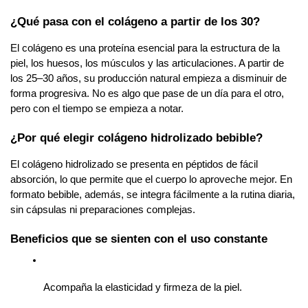
¿Qué pasa con el colágeno a partir de los 30?
El colágeno es una proteína esencial para la estructura de la 
piel, los huesos, los músculos y las articulaciones. A partir de 
los 25–30 años, su producción natural empieza a disminuir de 
forma progresiva. No es algo que pase de un día para el otro, 
pero con el tiempo se empieza a notar.
¿Por qué elegir colágeno hidrolizado bebible?
El colágeno hidrolizado se presenta en péptidos de fácil 
absorción, lo que permite que el cuerpo lo aproveche mejor. En 
formato bebible, además, se integra fácilmente a la rutina diaria, 
sin cápsulas ni preparaciones complejas.
Beneficios que se sienten con el uso constante
Acompaña la elasticidad y firmeza de la piel.