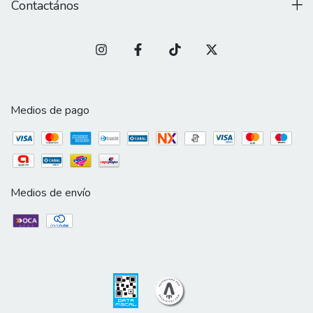
Contactános
Medios de pago
Medios de envío