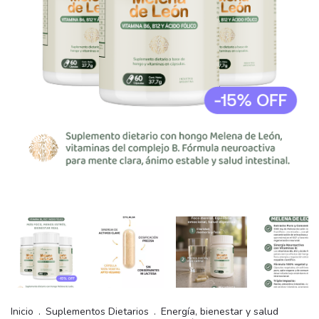
Inicio
.
Suplementos Dietarios
.
Energía, bienestar y salud