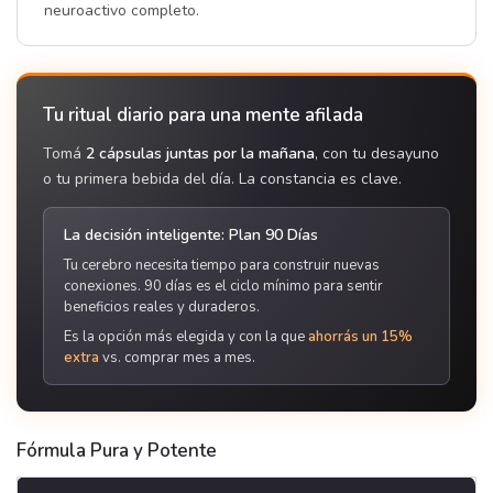
neuroactivo completo.
Tu ritual diario para una mente afilada
Tomá
2 cápsulas juntas por la mañana
, con tu desayuno
o tu primera bebida del día. La constancia es clave.
La decisión inteligente: Plan 90 Días
Tu cerebro necesita tiempo para construir nuevas
conexiones. 90 días es el ciclo mínimo para sentir
beneficios reales y duraderos.
Es la opción más elegida y con la que
ahorrás un 15%
extra
vs. comprar mes a mes.
Fórmula Pura y Potente