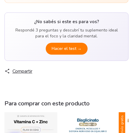
¿No sabés si este es para vos?
Respondé 3 preguntas y descubrí tu suplemento ideal
para el foco y la claridad mental.
Hacer el test →
Compartir
Para comprar con este producto
Envío gratis