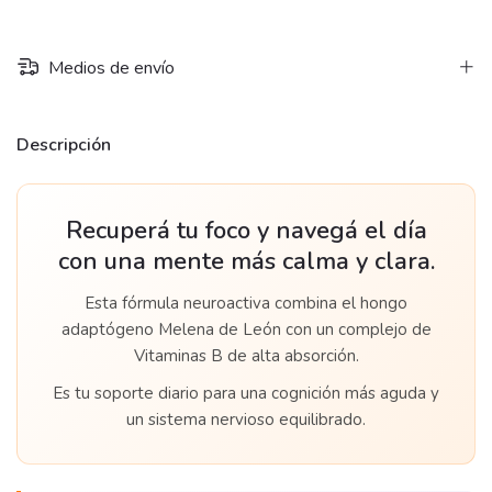
Medios de envío
Descripción
Recuperá tu foco y navegá el día
con una mente más calma y clara.
Esta fórmula neuroactiva combina el hongo
adaptógeno Melena de León con un complejo de
Vitaminas B de alta absorción.
Es tu soporte diario para una cognición más aguda y
un sistema nervioso equilibrado.