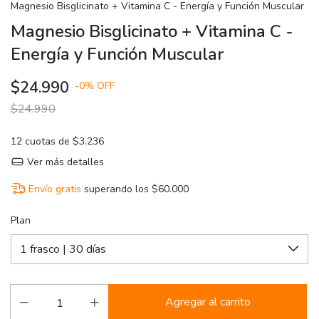
Magnesio Bisglicinato + Vitamina C - Energía y Función Muscular
Magnesio Bisglicinato + Vitamina C -
Energía y Función Muscular
$24.990
-
0
%
OFF
$24.990
12
cuotas de
$3.236
Ver más detalles
Envío gratis
superando los
$60.000
Plan