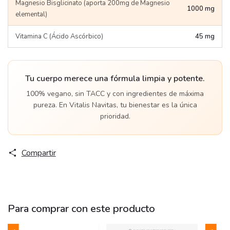
Magnesio Bisglicinato (aporta 200mg de Magnesio
1000 mg
elemental)
Vitamina C (Ácido Ascórbico)
45 mg
Tu cuerpo merece una fórmula limpia y potente.
100% vegano, sin TACC y con ingredientes de máxima
pureza. En Vitalis Navitas, tu bienestar es la única
prioridad.
Compartir
Para comprar con este producto