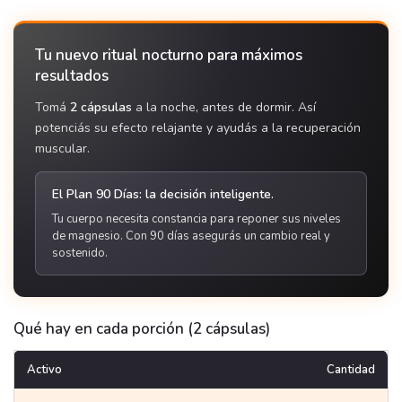
Tu nuevo ritual nocturno para máximos
resultados
Tomá
2 cápsulas
a la noche, antes de dormir. Así
potenciás su efecto relajante y ayudás a la recuperación
muscular.
El Plan 90 Días: la decisión inteligente.
Tu cuerpo necesita constancia para reponer sus niveles
de magnesio. Con 90 días asegurás un cambio real y
sostenido.
Qué hay en cada porción (2 cápsulas)
Activo
Cantidad