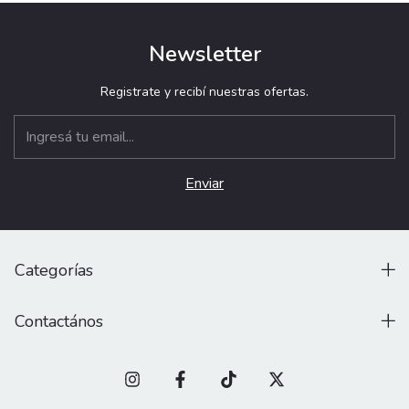
Newsletter
Registrate y recibí nuestras ofertas.
Categorías
Contactános