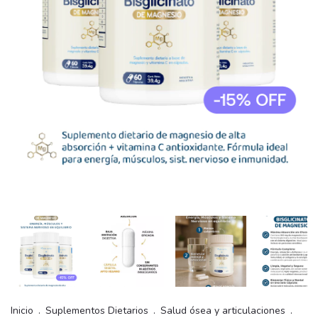
Inicio
.
Suplementos Dietarios
.
Salud ósea y articulaciones
.