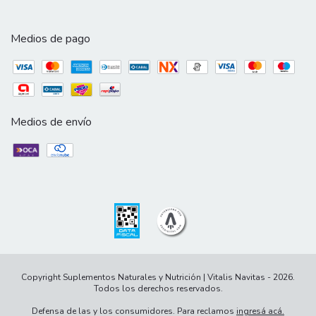
Medios de pago
Medios de envío
Copyright Suplementos Naturales y Nutrición | Vitalis Navitas - 2026.
Todos los derechos reservados.
Defensa de las y los consumidores. Para reclamos
ingresá acá.