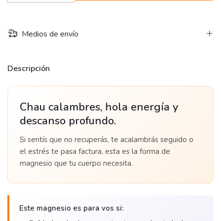
Medios de envío
Descripción
Chau calambres, hola energía y
descanso profundo.
Si sentís que no recuperás, te acalambrás seguido o
el estrés te pasa factura, esta es la forma de
magnesio que tu cuerpo necesita.
Este magnesio es para vos si: