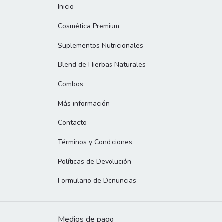
Inicio
Cosmética Premium
Suplementos Nutricionales
Blend de Hierbas Naturales
Combos
Más información
Contacto
Términos y Condiciones
Políticas de Devolución
Formulario de Denuncias
Medios de pago