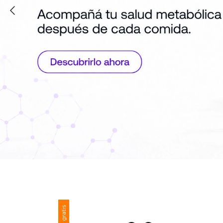
Envío gratis