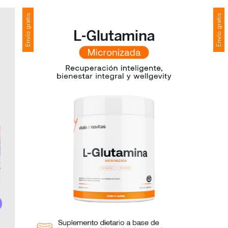
Envío gratis
Envío gratis