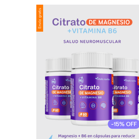
Envío gratis