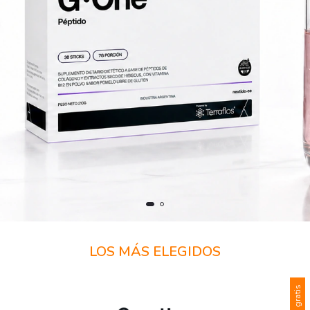
LOS MÁS ELEGIDOS
Envío gratis